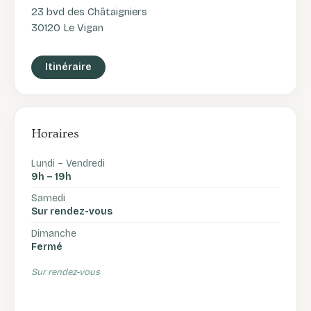
23 bvd des Châtaigniers
30120 Le Vigan
Itinéraire
Horaires
Lundi – Vendredi
9h – 19h
Samedi
Sur rendez-vous
Dimanche
Fermé
Sur rendez-vous