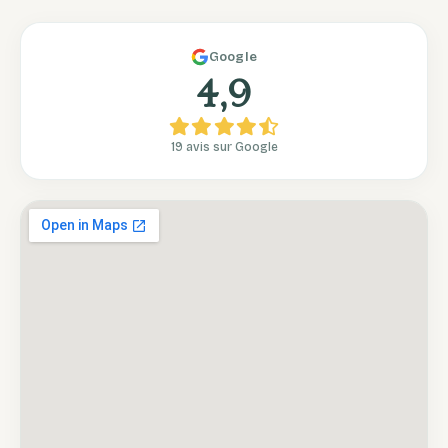
Google
4,9
19 avis sur Google