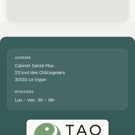
ADRESSE
Cabinet Santé Plus
23 bvd des Châtaigniers
30120 Le Vigan
HORAIRES
Lun – Ven : 9h – 19h