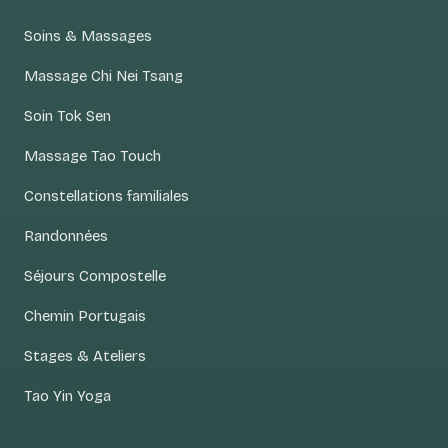
Soins & Massages
Massage Chi Nei Tsang
Soin Tok Sen
Massage Tao Touch
Constellations familiales
Randonnées
Séjours Compostelle
Chemin Portugais
Stages & Ateliers
Tao Yin Yoga