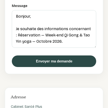
Message
Envoyer ma demande
Adresse
Cabinet Santé Plus