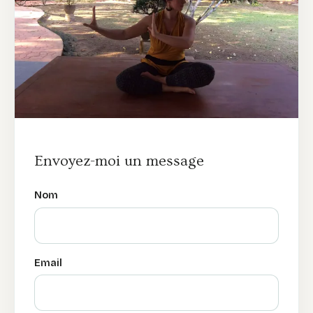
Envoyez-moi un message
Nom
Email