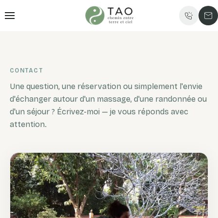
CONTACT
Une question, une réservation ou simplement l'envie
d'échanger autour d'un massage, d'une randonnée ou
d'un séjour ? Écrivez-moi — je vous réponds avec
attention.