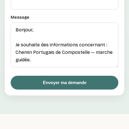
Message
Envoyer ma demande