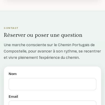
CONTACT
Réserver ou poser une question
Une marche consciente sur le Chemin Portugais de
Compostelle, pour avancer à son rythme, se recentrer
et vivre pleinement l’expérience du chemin.
Nom
Email