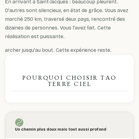
En arrivant à Saint-Jacques : beaucoup pleurent.
D'autres sont silencieux, en état de grâce. Vous avez
marché 250 km, traversé deux pays, rencontré des
dizaines de personnes. Vous l'avez fait. Cette
réalisation est puissante.
archer jusqu'au bout. Cette expérience reste.
POURQUOI CHOISIR TAO
TERRE CIEL
Un chemin plus doux mais tout aussi profond