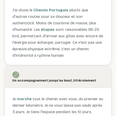
J'ai choisi le
Chemin Portugais
plutôt que
d'autres routes pour sa douceur et son
authenticité. Moins de tourisme de masse, plus
d'humanité. Les
étapes
sont raisonnables (18-25
km), permettant d'arriver aux gîtes avec encore de
l'énergie pour échanger, partager. Ce n'est pas une
épreuve physique extrême, c'est un chemin
d'intériorité à rythme humain.
Un accompagnement jusqu'au bout, littéralement
Je
marche
tout le chemin avec vous, du premier au
dernier kilomètre. Je ne vous laisse pas seuls après
3 jours. Je tiens l'espace pendant les 10 jours,