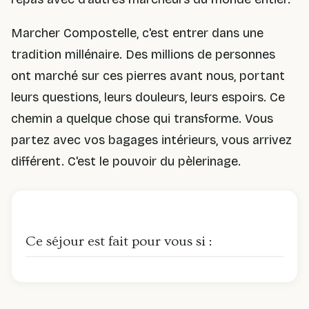
Marcher Compostelle, c'est entrer dans une
tradition millénaire. Des millions de personnes
ont marché sur ces pierres avant nous, portant
leurs questions, leurs douleurs, leurs espoirs. Ce
chemin a quelque chose qui transforme. Vous
partez avec vos bagages intérieurs, vous arrivez
différent. C'est le pouvoir du pèlerinage.
Ce séjour est fait pour vous si :