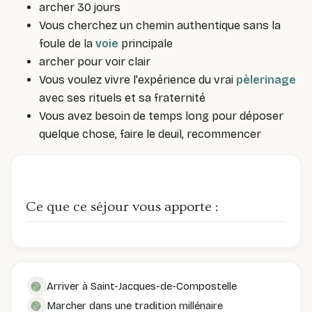
archer 30 jours
Vous cherchez un chemin authentique sans la
foule de la
voie
principale
archer pour voir clair
Vous voulez vivre l'expérience du vrai
pèlerinage
avec ses rituels et sa fraternité
Vous avez besoin de temps long pour déposer
quelque chose, faire le deuil, recommencer
Ce que ce séjour vous apporte :
Arriver à Saint-Jacques-de-Compostelle
Marcher dans une tradition millénaire