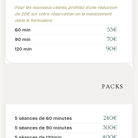
Pour les nouveaux clients, profitez d'une réduction
de 20€ sur votre réservation en la mentionnant
dans le formulaire.
55€
60 min
70€
90 min
90€
120 min
PACKS
240€
5 séances de 60 minutes
300€
5 séances de 90 minutes
400€
5 séances de 120min