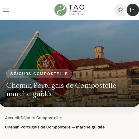
SÉJOURS COMPOSTELLE
Chemin Portugais de Compostelle —
marche guidée
Accueil
Séjours Compostelle
Chemin Portugais de Compostelle — marche guidée