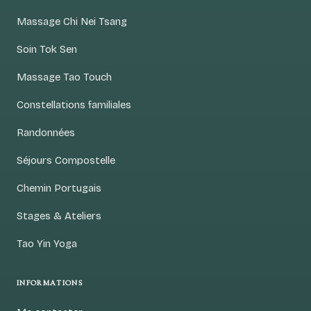
Massage Chi Nei Tsang
Soin Tok Sen
Massage Tao Touch
Constellations familiales
Randonnées
Séjours Compostelle
Chemin Portugais
Stages & Ateliers
Tao Yin Yoga
INFORMATIONS