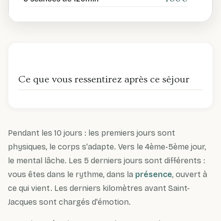
Ce que vous ressentirez après ce séjour
Pendant les 10 jours : les premiers jours sont
physiques, le corps s'adapte. Vers le 4ème-5ème jour,
le mental lâche. Les 5 derniers jours sont différents :
vous êtes dans le rythme, dans la
présence
, ouvert à
ce qui vient. Les derniers kilomètres avant Saint-
Jacques sont chargés d'émotion.