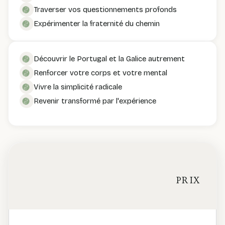
Traverser vos questionnements profonds
Expérimenter la fraternité du chemin
Découvrir le Portugal et la Galice autrement
Renforcer votre corps et votre mental
Vivre la simplicité radicale
Revenir transformé par l'expérience
PRIX