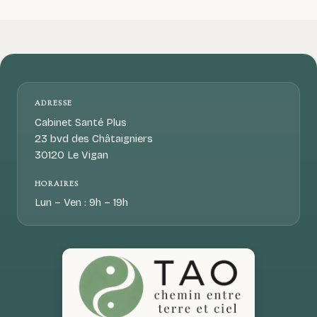
ADRESSE
Cabinet Santé Plus
23 bvd des Châtaigniers
30120 Le Vigan
HORAIRES
Lun – Ven : 9h – 19h