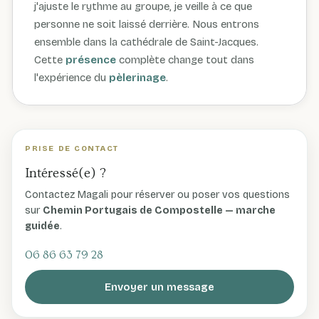
j'ajuste le rythme au groupe, je veille à ce que
personne ne soit laissé derrière. Nous entrons
ensemble dans la cathédrale de Saint-Jacques.
Cette
présence
complète change tout dans
l'expérience du
pèlerinage
.
PRISE DE CONTACT
Intéressé(e) ?
Contactez Magali pour réserver ou poser vos questions
sur
Chemin Portugais de Compostelle — marche
guidée
.
06 86 63 79 28
Envoyer un message