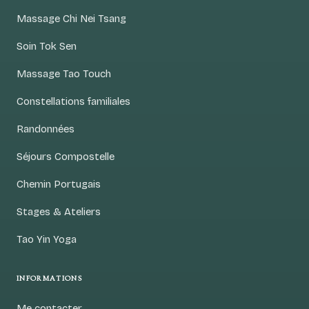
Massage Chi Nei Tsang
Soin Tok Sen
Massage Tao Touch
Constellations familiales
Randonnées
Séjours Compostelle
Chemin Portugais
Stages & Ateliers
Tao Yin Yoga
INFORMATIONS
Me contacter