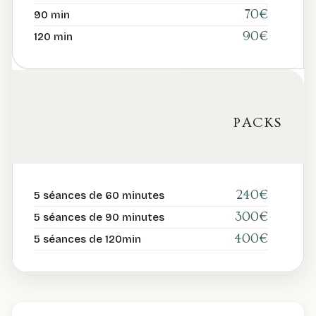
70€
90 min
90€
120 min
PACKS
240€
5 séances de 60 minutes
300€
5 séances de 90 minutes
400€
5 séances de 120min