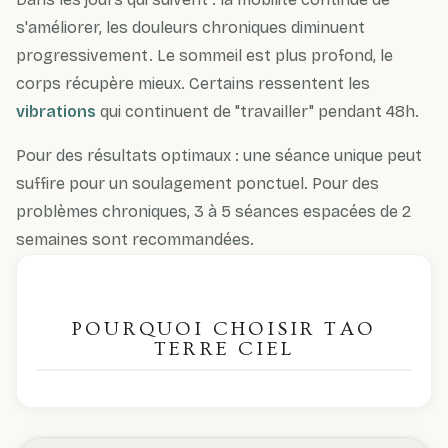
s'améliorer, les douleurs chroniques diminuent
progressivement. Le sommeil est plus profond, le
corps récupère mieux. Certains ressentent les
vibrations
qui continuent de "travailler" pendant 48h.
Pour des résultats optimaux : une séance unique peut
suffire pour un soulagement ponctuel. Pour des
problèmes chroniques, 3 à 5 séances espacées de 2
semaines sont recommandées.
POURQUOI CHOISIR TAO
TERRE CIEL