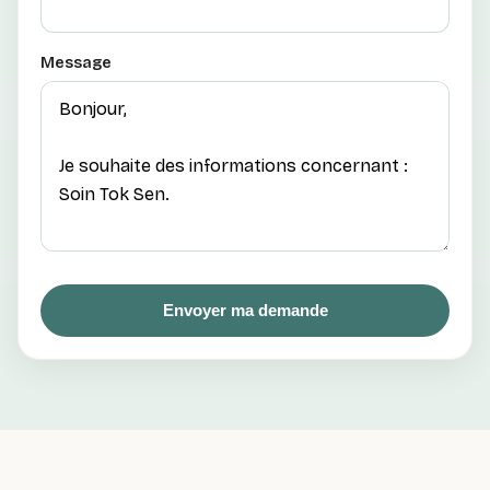
Message
Envoyer ma demande