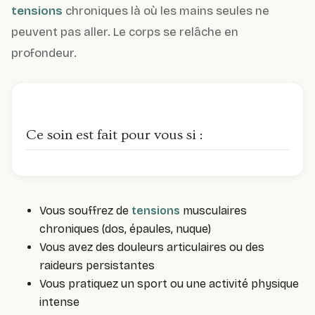
tensions
chroniques là où les mains seules ne
peuvent pas aller. Le corps se relâche en
profondeur.
Ce soin est fait pour vous si :
Vous souffrez de
tensions
musculaires
chroniques (dos, épaules, nuque)
Vous avez des douleurs articulaires ou des
raideurs persistantes
Vous pratiquez un sport ou une activité physique
intense