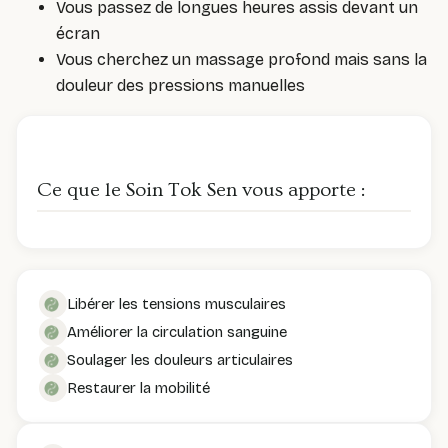
Vous passez de longues heures assis devant un
écran
Vous cherchez un massage profond mais sans la
douleur des pressions manuelles
Ce que le Soin Tok Sen vous apporte :
Libérer les tensions musculaires
Améliorer la circulation sanguine
Soulager les douleurs articulaires
Restaurer la mobilité