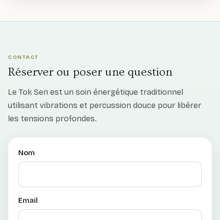
CONTACT
Réserver ou poser une question
Le Tok Sen est un soin énergétique traditionnel
utilisant vibrations et percussion douce pour libérer
les tensions profondes.
Nom
Email