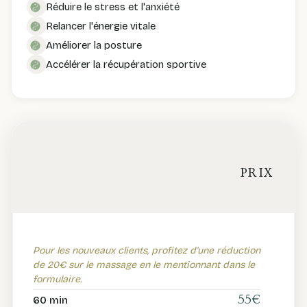
Réduire le stress et l'anxiété
Relancer l'énergie vitale
Améliorer la posture
Accélérer la récupération sportive
PRIX
Pour les nouveaux clients, profitez d'une réduction
de 20€ sur le massage en le mentionnant dans le
formulaire.
55€
60 min