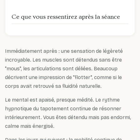
Ce que vous ressentirez après la séance
Immédiatement après : une sensation de légèreté
incroyable. Les muscles sont détendus sans être
"mous", les articulations sont déliées. Beaucoup
décrivent une impression de "flotter", comme si le
corps avait retrouvé sa fluidité naturelle.
Le mental est apaisé, presque médité. Le rythme
hypnotique du tapotement continue de résonner
intérieurement. Vous êtes détendu mais pas endormi,
calme mais énergisé.
Dans les jours qui suivent : la mobilité continue de