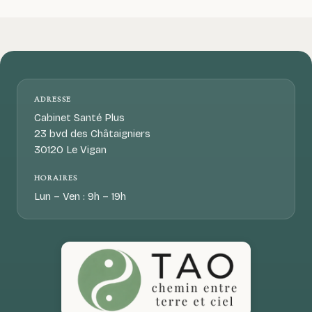
ADRESSE
Cabinet Santé Plus
23 bvd des Châtaigniers
30120 Le Vigan
HORAIRES
Lun – Ven : 9h – 19h