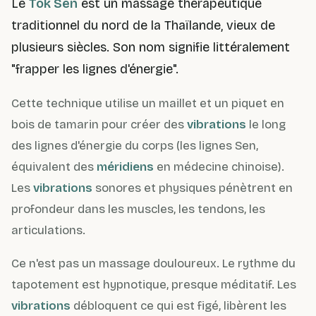
Le
Tok Sen
est un massage thérapeutique
traditionnel du nord de la Thaïlande, vieux de
plusieurs siècles. Son nom signifie littéralement
"frapper les lignes d'énergie".
Cette technique utilise un maillet et un piquet en
bois de tamarin pour créer des
vibrations
le long
des lignes d'énergie du corps (les lignes Sen,
équivalent des
méridiens
en médecine chinoise).
Les
vibrations
sonores et physiques pénètrent en
profondeur dans les muscles, les tendons, les
articulations.
Ce n'est pas un massage douloureux. Le rythme du
tapotement est hypnotique, presque méditatif. Les
vibrations
débloquent ce qui est figé, libèrent les