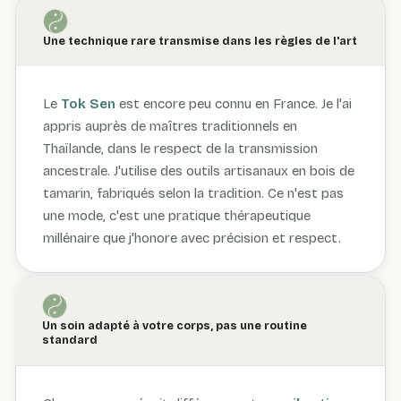
Une technique rare transmise dans les règles de l'art
Le
Tok Sen
est encore peu connu en France. Je l'ai
appris auprès de maîtres traditionnels en
Thaïlande, dans le respect de la transmission
ancestrale. J'utilise des outils artisanaux en bois de
tamarin, fabriqués selon la tradition. Ce n'est pas
une mode, c'est une pratique thérapeutique
millénaire que j'honore avec précision et respect.
Un soin adapté à votre corps, pas une routine
standard