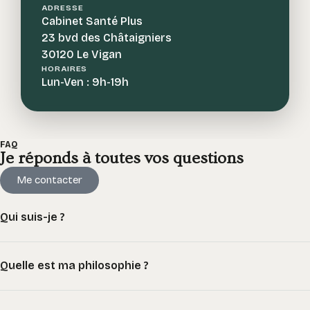
ADRESSE
Cabinet Santé Plus
23 bvd des Châtaigniers
30120 Le Vigan
HORAIRES
Lun-Ven : 9h-19h
FAQ
Je réponds à toutes vos questions
Me contacter
Qui suis-je ?
Quelle est ma philosophie ?