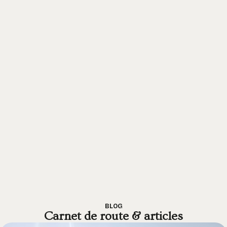
BLOG
Carnet de route & articles