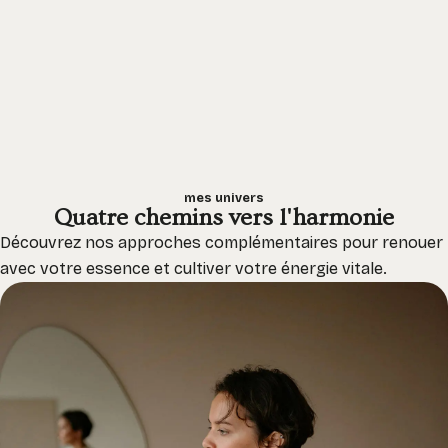
mes univers
Quatre chemins vers l'harmonie
Découvrez nos approches complémentaires pour renouer
avec votre essence et cultiver votre énergie vitale.