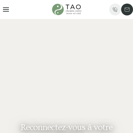
Reconnectez-vous à votre