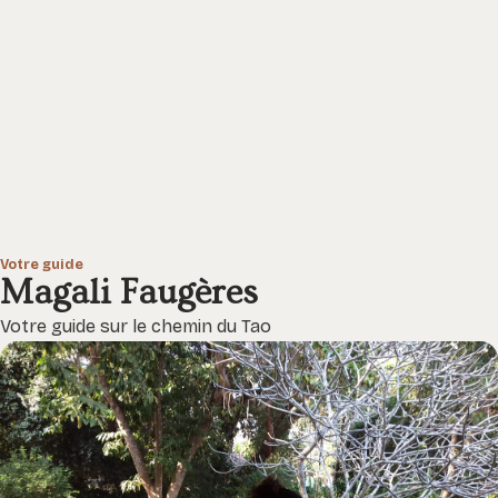
Votre guide
Magali Faugères
Votre guide sur le chemin du Tao