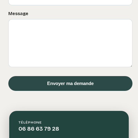
Message
Envoyer ma demande
TÉLÉPHONE
06 86 63 79 28