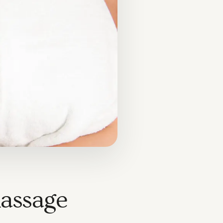
massage