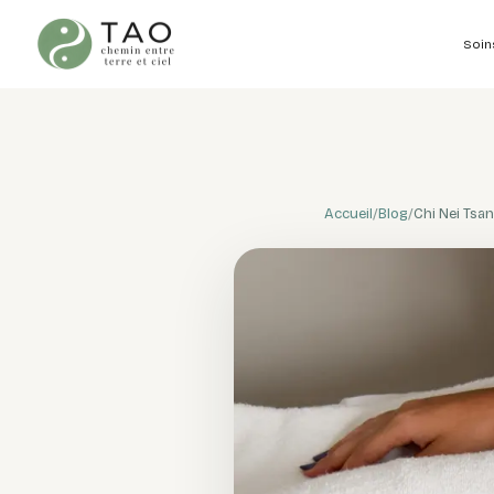
Soin
Accueil
/
Blog
/
Chi Nei Tsan