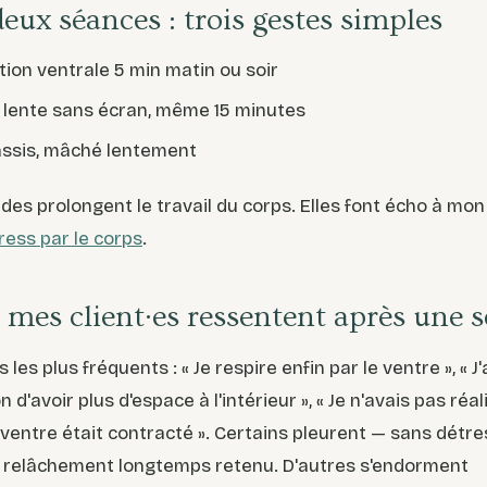
eux séances : trois gestes simples
tion ventrale 5 min matin ou soir
lente sans écran, même 15 minutes
ssis, mâché lentement
des prolongent le travail du corps. Elles font écho à mon 
tress par le corps
.
 mes client·es ressentent après une 
 les plus fréquents : « Je respire enfin par le ventre », « J'
n d'avoir plus d'espace à l'intérieur », « Je n'avais pas réal
ventre était contracté ». Certains pleurent — sans détre
relâchement longtemps retenu. D'autres s'endorment