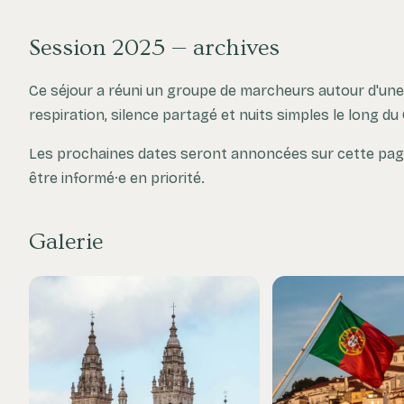
Session 2025 — archives
Ce séjour a réuni un groupe de marcheurs autour d'un
respiration, silence partagé et nuits simples le long du 
Les prochaines dates seront annoncées sur cette page
être informé·e en priorité.
Galerie