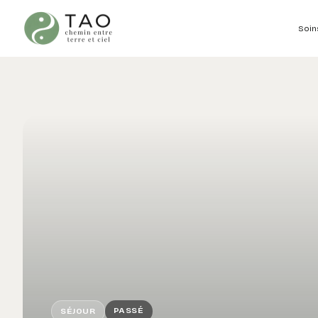
Soin
PASSÉ
SÉJOUR