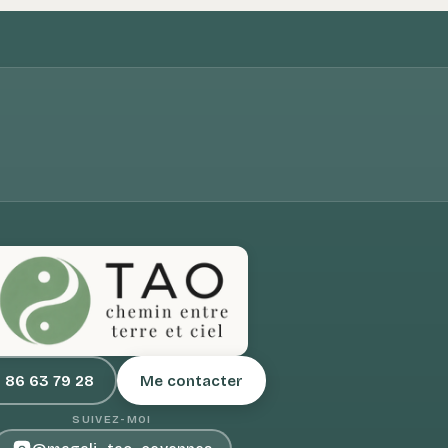
 86 63 79 28
Me contacter
SUIVEZ-MOI