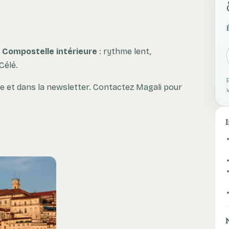
e
Compostelle intérieure
: rythme lent,
Célé.
 et dans la newsletter. Contactez Magali pour