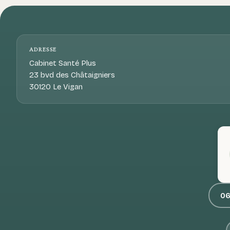
ADRESSE
Cabinet Santé Plus
23 bvd des Châtaigniers
30120 Le Vigan
06