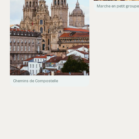
Marche en petit group
Chemins de Compostelle