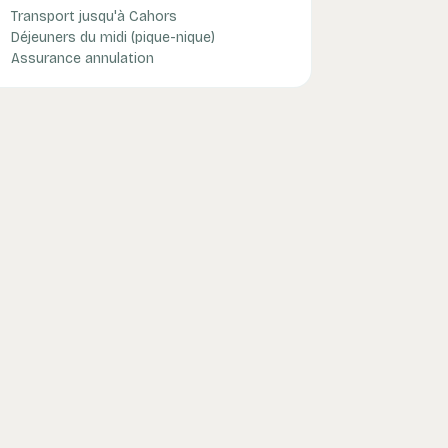
Transport jusqu'à Cahors
Déjeuners du midi (pique-nique)
Assurance annulation