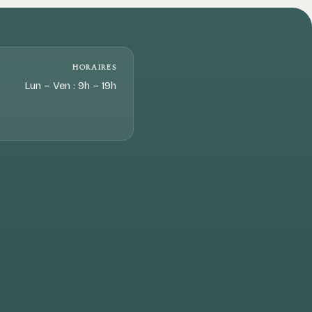
HORAIRES
Lun – Ven : 9h – 19h