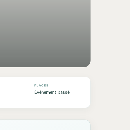
PLACES
Événement passé