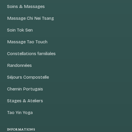
Soins & Massages
Massage Chi Nei Tsang
Soin Tok Sen
Massage Tao Touch
Constellations familiales
Randonnées
Séjours Compostelle
Chemin Portugais
Stages & Ateliers
Tao Yin Yoga
INFORMATIONS