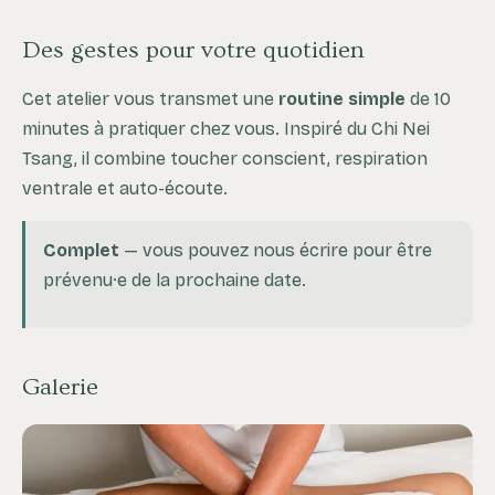
Des gestes pour votre quotidien
Cet atelier vous transmet une
routine simple
de 10
minutes à pratiquer chez vous. Inspiré du Chi Nei
Tsang, il combine toucher conscient, respiration
ventrale et auto-écoute.
Complet
— vous pouvez nous écrire pour être
prévenu·e de la prochaine date.
Galerie