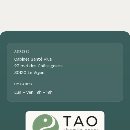
ADRESSE
Cabinet Santé Plus
23 bvd des Châtaigniers
30120 Le Vigan
HORAIRES
Lun – Ven : 9h – 19h