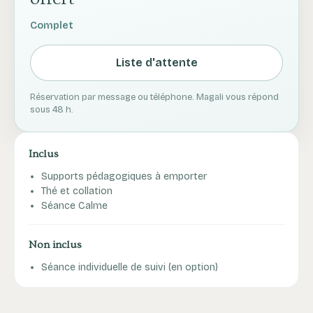
Complet
Liste d'attente
Réservation par message ou téléphone. Magali vous répond
sous 48 h.
Inclus
Supports pédagogiques à emporter
Thé et collation
Séance Calme
Non inclus
Séance individuelle de suivi (en option)