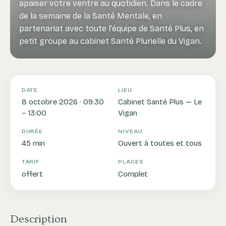
apaiser votre ventre au quotidien. Dans le cadre
de la semaine de la Santé Mentale, en
partenariat avec toute l'équipe de Santé Plus, en
petit groupe au cabinet Santé Plurielle du Vigan.
DATE
LIEU
8 octobre 2026 · 09:30
Cabinet Santé Plus — Le
– 13:00
Vigan
DURÉE
NIVEAU
45 min
Ouvert à toutes et tous
TARIF
PLACES
offert
Complet
Description