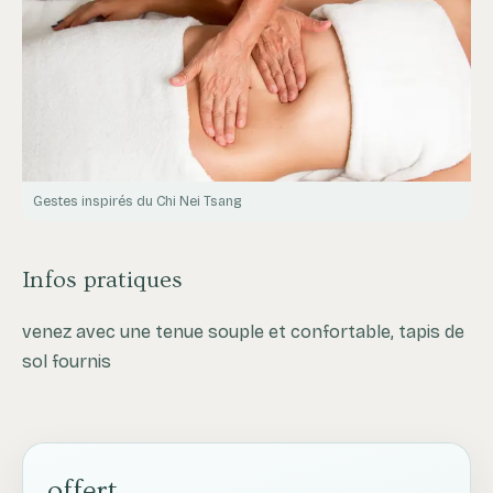
Gestes inspirés du Chi Nei Tsang
Infos pratiques
venez avec une tenue souple et confortable, tapis de
sol fournis
offert