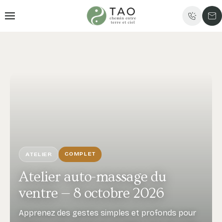
COMPLET
ATELIER
Atelier auto-massage du
ventre — 8 octobre 2026
Apprenez des gestes simples et profonds pour