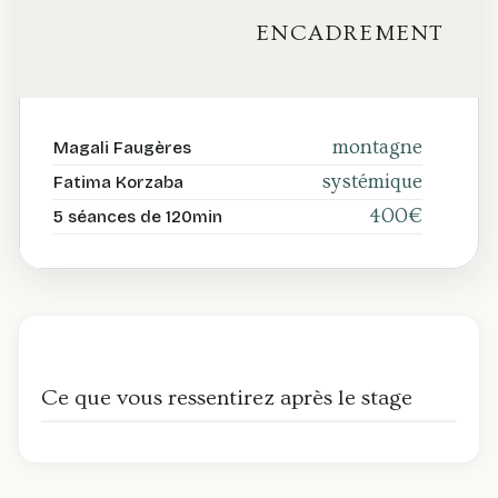
ENCADREMENT
montagne
Magali Faugères
systémique
Fatima Korzaba
400€
5 séances de 120min
Ce que vous ressentirez après le stage