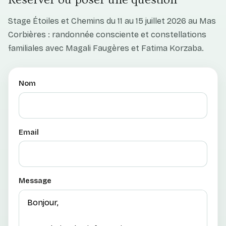
Stage Étoiles et Chemins du 11 au 15 juillet 2026 au Mas
Corbières : randonnée consciente et constellations
familiales avec Magali Faugères et Fatima Korzaba.
Nom
Email
Message