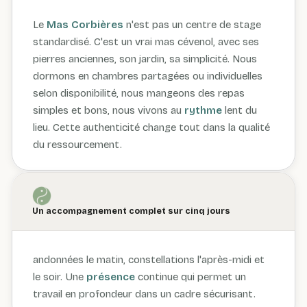
Le
Mas
Corbières
n'est pas un centre de stage
standardisé. C'est un vrai mas cévenol, avec ses
pierres anciennes, son jardin, sa simplicité. Nous
dormons en chambres partagées ou individuelles
selon disponibilité, nous mangeons des repas
simples et bons, nous vivons au
rythme
lent du
lieu. Cette authenticité change tout dans la qualité
du ressourcement.
Un accompagnement complet sur cinq jours
andonnées le matin, constellations l'après-midi et
le soir. Une
présence
continue qui permet un
travail en profondeur dans un cadre sécurisant.