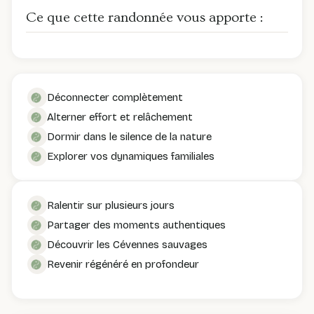
Ce que cette randonnée vous apporte :
Déconnecter complètement
Alterner effort et relâchement
Dormir dans le silence de la nature
Explorer vos dynamiques familiales
Ralentir sur plusieurs jours
Partager des moments authentiques
Découvrir les Cévennes sauvages
Revenir régénéré en profondeur