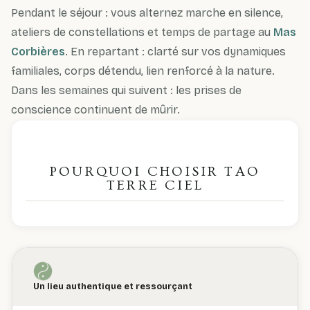
Pendant le séjour : vous alternez marche en silence,
ateliers de constellations et temps de partage au
Mas
Corbières
. En repartant : clarté sur vos dynamiques
familiales, corps détendu, lien renforcé à la nature.
Dans les semaines qui suivent : les prises de
conscience continuent de mûrir.
POURQUOI CHOISIR TAO
TERRE CIEL
Un lieu authentique et ressourçant