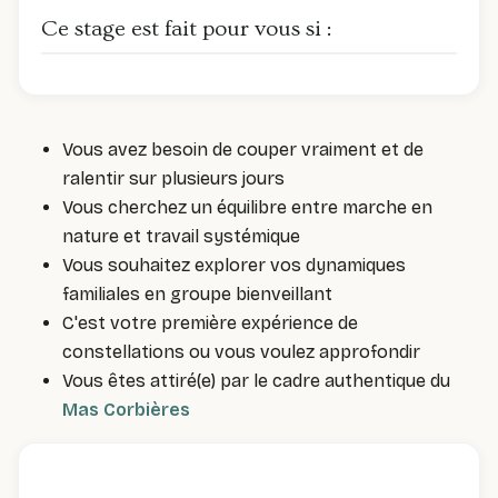
Ce stage est fait pour vous si :
Vous avez besoin de couper vraiment et de
ralentir sur plusieurs jours
Vous cherchez un équilibre entre marche en
nature et travail systémique
Vous souhaitez explorer vos dynamiques
familiales en groupe bienveillant
C'est votre première expérience de
constellations ou vous voulez approfondir
Vous êtes attiré(e) par le cadre authentique du
Mas
Corbières