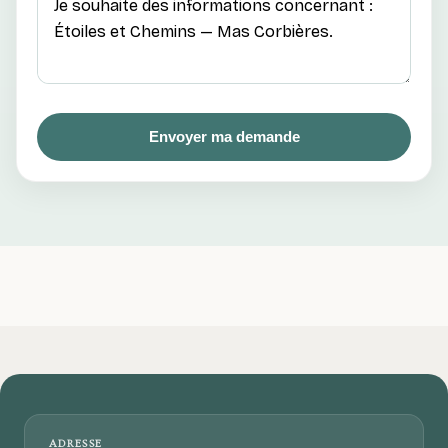
Envoyer ma demande
ADRESSE