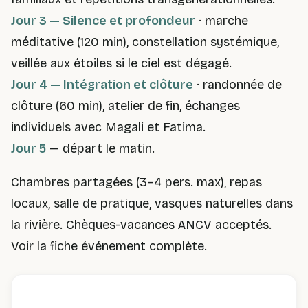
Jour 3 — Silence et profondeur
· marche
méditative (120 min), constellation systémique,
veillée aux étoiles si le ciel est dégagé.
Jour 4 — Intégration et clôture
· randonnée de
clôture (60 min), atelier de fin, échanges
individuels avec Magali et Fatima.
Jour 5
— départ le matin.
Chambres partagées (3–4 pers. max), repas
locaux, salle de pratique, vasques naturelles dans
la rivière. Chèques-vacances ANCV acceptés.
Voir la fiche événement complète
.