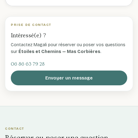
PRISE DE CONTACT
Intéressé(e) ?
Contactez Magali pour réserver ou poser vos questions
sur
Étoiles et Chemins — Mas Corbières
.
06 86 63 79 28
Envoyer un message
CONTACT
Réserver ou poser une question