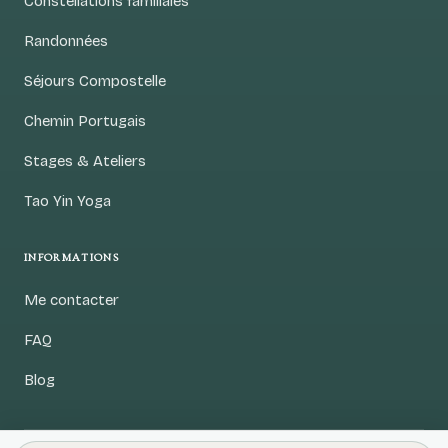
Constellations familiales
Randonnées
Séjours Compostelle
Chemin Portugais
Stages & Ateliers
Tao Yin Yoga
INFORMATIONS
Me contacter
FAQ
Blog