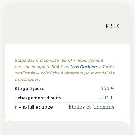
PRIX
Stage 333 € (acompte 165 €) + hébergement
pension complète 304 € au
Mas
Corbières
. Tarifs
confirmés — voir fiche événement pour modalités
d'inscription.
333 €
Stage 5 jours
304 €
Hébergement 4 nuits
Étoiles et Chemins
11 – 15 juillet 2026