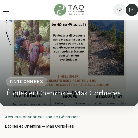
RANDONNÉES
Étoiles et Chemins — Mas Corbières
Accueil
Randonnées Tao en Cévennes
Étoiles et Chemins — Mas Corbières