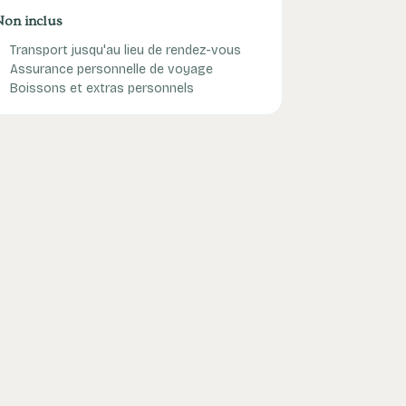
Non inclus
Transport jusqu'au lieu de rendez-vous
Assurance personnelle de voyage
Boissons et extras personnels