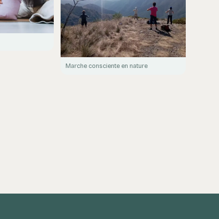
Marche consciente en nature