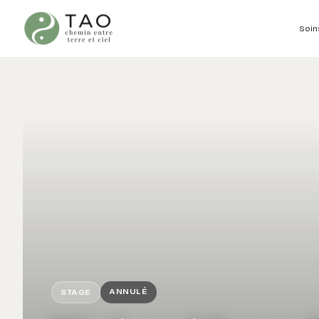
Soin
ANNULÉ
STAGE