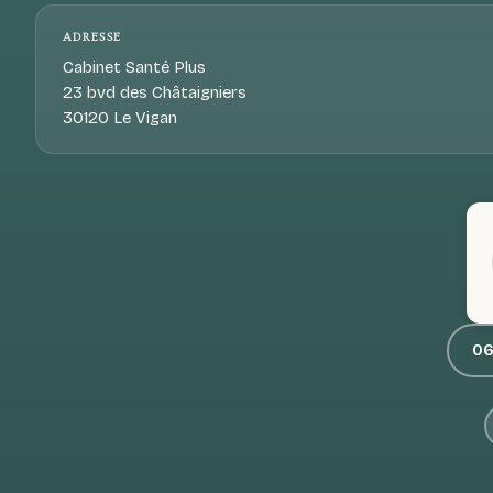
ADRESSE
Cabinet Santé Plus
23 bvd des Châtaigniers
30120 Le Vigan
06